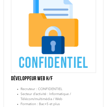
DÉVELOPPEUR WEB H/F
Recruteur : CONFIDENTIEL
Secteur d’activité : Informatique /
Télécom/multimédia / Web
Formation : Bac+5 et plus