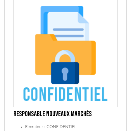
RESPONSABLE NOUVEAUX MARCHÉS
Recruteur : CONFIDENTIEL