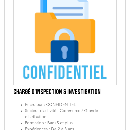
CHARGÉ D'INSPECTION & INVESTIGATION
Recruteur : CONFIDENTIEL
Secteur d’activité : Commerce / Grande
distribution
Formation : Bac+5 et plus
Expériences : De 2 à 3 ans