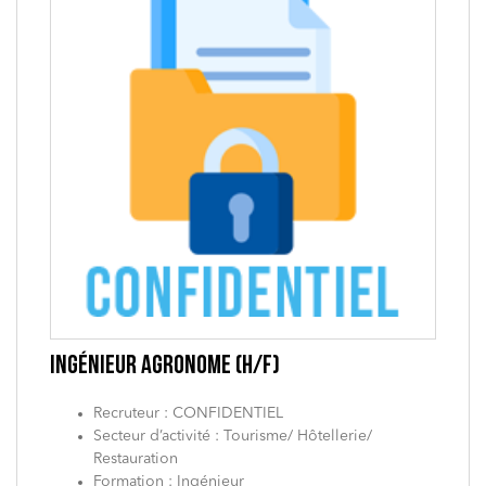
INGÉNIEUR AGRONOME (H/F)
Recruteur : CONFIDENTIEL
Secteur d’activité : Tourisme/ Hôtellerie/
Restauration
Formation : Ingénieur