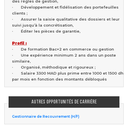
des règles de gestion,
· Développement et fidélisation des portefeuilles
clients ;
· Assurer la saisie qualitative des dossiers et leur
suivi jusqu’à la concrétisation,
· Éditer les pièces de garantie,
Profil :
· De formation Bac+2 en commerce ou gestion
· Une expérience minimum 2 ans dans un poste
similaire,
· Organisé, méthodique et rigoureux ;
· Salaire 3300 MAD plus prime entre 1000 et 1500 dh
par mois en fonction des montants débloqués
AUTRES OPPORTUNITÉS DE CARRIÈRE
Gestionnaire de Recouvrement (H/F)