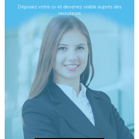
Déposez votre cv et devenez visible auprès des
recruteurs