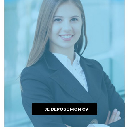
JE DÉPOSE MON CV