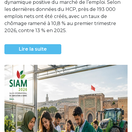
dynamique positive du marché de l’emploi. Selon
les dernières données du HCP, près de 193 000
emplois nets ont été créés, avec un taux de
chômage ramené à 10,8 % au premier trimestre
2026, contre 13 % en 2025.
Lire la suite