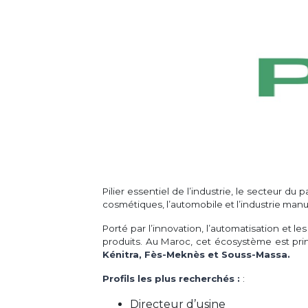
Pilier essentiel de l’industrie, le secteur 
cosmétiques, l’automobile et l’industrie manu
Porté par l’innovation, l’automatisation et les
produits. Au Maroc, cet écosystème est pr
Kénitra, Fès-Meknès et Souss-Massa.
Profils les plus recherchés :
:
Directeur d’usine