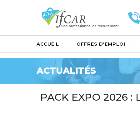
ACCUEIL
OFFRES D'EMPLOI
ACTUALITÉS
PACK EXPO 2026 : L