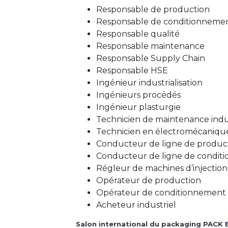
Responsable de production
Responsable de conditionneme
Responsable qualité
Responsable maintenance
Responsable Supply Chain
Responsable HSE
Ingénieur industrialisation
Ingénieurs procédés
Ingénieur plasturgie
Technicien de maintenance indus
Technicien en électromécaniqu
Conducteur de ligne de produc
Conducteur de ligne de condit
Régleur de machines d’injection
Opérateur de production
Opérateur de conditionnement
Acheteur industriel
Salon international du packaging PACK 