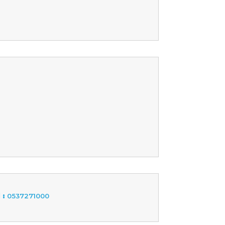
 :
0537271000