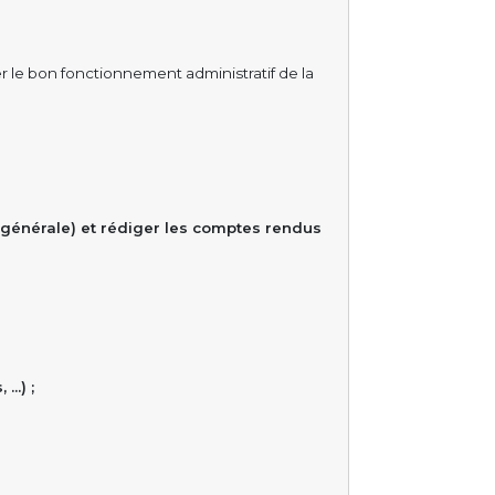
 le bon fonctionnement administratif de la
 générale) et rédiger les comptes rendus
 …) ;