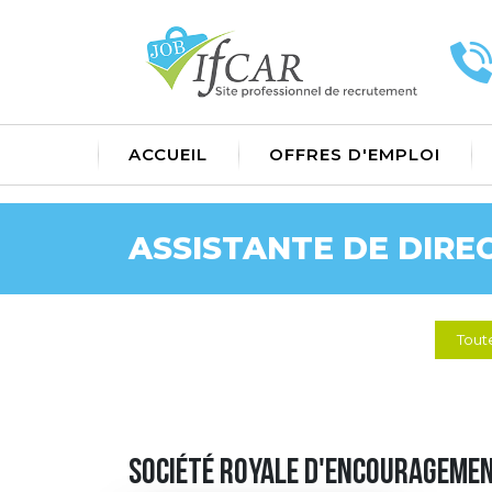
ACCUEIL
OFFRES D'EMPLOI
ASSISTANTE DE DIRE
Toute
Société Royale d'Encouragemen