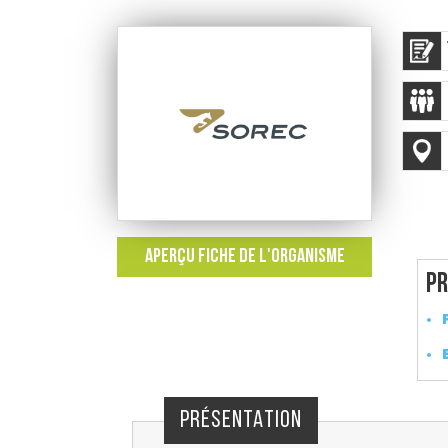
APERÇU FICHE DE L'ORGANISME
Pr
PRÉSENTATION