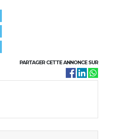
PARTAGER CETTE ANNONCE SUR