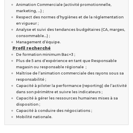
Animation Commerciale (activité promotionnelle,
marketing, …) ;
Respect des normes d’hygiènes et de la réglementation
en vigueur ;
Analyse et suivi des tendances budgétaires (CA, marges,
consommable…) ;
Management d’équipe.
Profil recherché
De formation minimum Bac+3 ;
Plus de 5 ans d’expérience en tant que Responsable
magasin ou responsable régionale ;
Maîtrise de l’animation commerciale des rayons sous sa
responsabilité ;
Capacité à piloter la performance (reporting) de l’activité
dans son périmètre et suivre les indicateurs ;
Capacité à gérer les ressources humaines mises à sa
disposition ;
Capacité à conduire des négociations ;
Mobilité nationale.