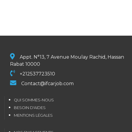
Appt. N°13, 7 Avenue Moulay Rachid, Hassan
Rabat 10000
+212537723510
Contact@ifcarjob.com
QUI SOMMES-NOUS
BESOIN D'AIDES
MENTIONS LÉGALES