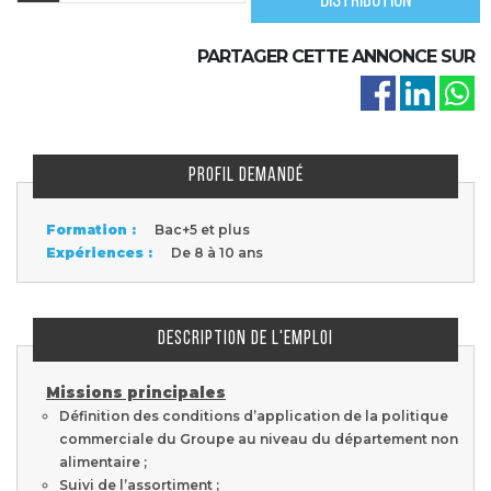
distribution
PARTAGER CETTE ANNONCE SUR
PROFIL DEMANDÉ
Formation :
Bac+5 et plus
Expériences :
De 8 à 10 ans
DESCRIPTION DE L'EMPLOI
Missions principales
Définition des conditions d’application de la politique
commerciale du Groupe au niveau du département non
alimentaire ;
Suivi de l’assortiment ;