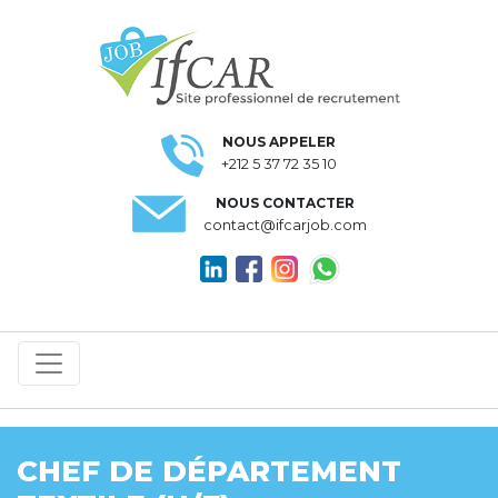
NOUS APPELER
+212 5 37 72 35 10
NOUS CONTACTER
contact@ifcarjob.com
CHEF DE DÉPARTEMENT