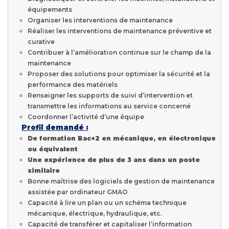
équipements
Organiser les interventions de maintenance
Réaliser les interventions de maintenance préventive et
curative
Contribuer à l’amélioration continue sur le champ de la
maintenance
Proposer des solutions pour optimiser la sécurité et la
performance des matériels
Renseigner les supports de suivi d’intervention et
transmettre les informations au service concerné
Coordonner l’activité d’une équipe
Profil demandé :
De formation Bac+2 en mécanique, en électronique
ou équivalent
Une expérience de plus de 3 ans dans un poste
similaire
Bonne maîtrise des logiciels de gestion de maintenance
assistée par ordinateur GMAO
Capacité à lire un plan ou un schéma technique
mécanique, électrique, hydraulique, etc.
Capacité de transférer et capitaliser l’information