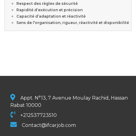
Respect des règles de sécurité
Rapidité d’exécution et précision
Capacité d’adaptation et réactivité
Sens de l'organisation, rigueur, réactivité et disponibilité
Appt. N°13, 7 Avenue Moulay Rachid, Hassan
Rabat 10000
+212537723510
Contact@ifcarjob.com