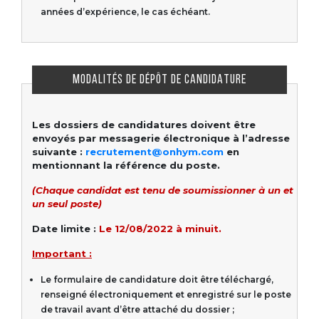
années d’expérience, le cas échéant.
MODALITÉS DE DÉPÔT DE CANDIDATURE
Les dossiers de candidatures doivent être
envoyés par messagerie électronique à l’adresse
suivante :
recrutement@onhym.com
en
mentionnant la référence du poste.
(Chaque candidat est tenu de soumissionner à un et
un seul poste)
Date limite :
Le 12/08/2022 à minuit.
Important :
Le formulaire de candidature doit être téléchargé,
renseigné électroniquement et enregistré sur le poste
de travail avant d’être attaché du dossier ;