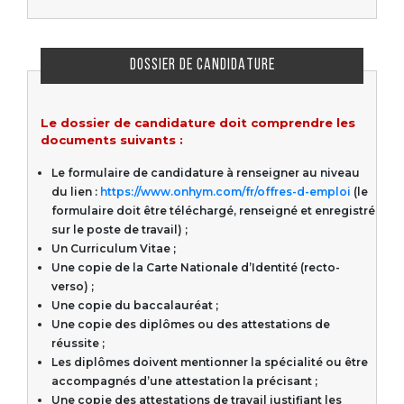
DOSSIER DE CANDIDATURE
Le dossier de candidature doit comprendre les
documents suivants :
Le formulaire de candidature à renseigner au niveau
du lien :
https://www.onhym.com/fr/offres-d-emploi
(le
formulaire doit être téléchargé, renseigné et enregistré
sur le poste de travail) ;
Un Curriculum Vitae ;
Une copie de la Carte Nationale d’Identité (recto-
verso) ;
Une copie du baccalauréat ;
Une copie des diplômes ou des attestations de
réussite ;
Les diplômes doivent mentionner la spécialité ou être
accompagnés d’une attestation la précisant ;
Une copie des attestations de travail justifiant les