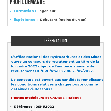
Profil demandé
Formation :
Ingénieur
Expérience :
Débutant (moins d'un an)
PRÉSENTATION
L’Office National des Hydrocarbures et des Mines
ouvre un concours de recrutement au titre de la
loi cadre 2022 objet de l’annonce annuelle de
recrutement DG/DRH/N°40-22 du 25/07/2022.
Le concours est ouvert aux candidats remplissant
les conditions relatives à chaque poste comme
détaillées ci-dessous :
Postes Ingénieurs et CADRES : Rabat :
Référence : DSI-1\2022