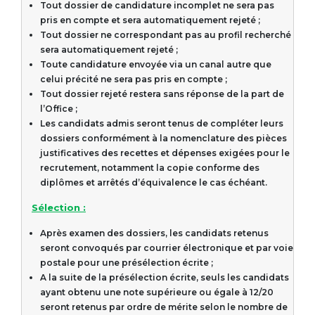
Tout dossier de candidature incomplet ne sera pas
pris en compte et sera automatiquement rejeté ;
Tout dossier ne correspondant pas au profil recherché
sera automatiquement rejeté ;
Toute candidature envoyée via un canal autre que
celui précité ne sera pas pris en compte ;
Tout dossier rejeté restera sans réponse de la part de
l’Office ;
Les candidats admis seront tenus de compléter leurs
dossiers conformément à la nomenclature des pièces
justificatives des recettes et dépenses exigées pour le
recrutement, notamment la copie conforme des
diplômes et arrêtés d’équivalence le cas échéant.
Sélection :
Après examen des dossiers, les candidats retenus
seront convoqués par courrier électronique et par voie
postale pour une présélection écrite ;
A la suite de la présélection écrite, seuls les candidats
ayant obtenu une note supérieure ou égale à 12/20
seront retenus par ordre de mérite selon le nombre de