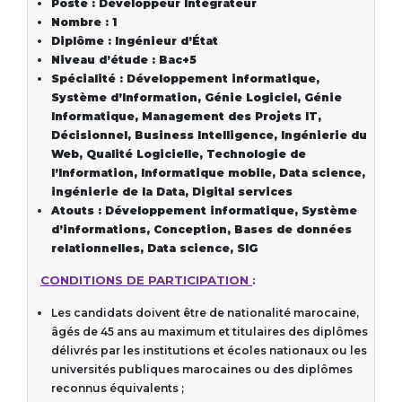
Poste : Développeur Intégrateur
Nombre : 1
Diplôme : Ingénieur d’État
Niveau d’étude : Bac+5
Spécialité : Développement informatique,
Système d’Information, Génie Logiciel, Génie
Informatique, Management des Projets IT,
Décisionnel, Business Intelligence, Ingénierie du
Web, Qualité Logicielle, Technologie de
l’Information, Informatique mobile, Data science,
ingénierie de la Data, Digital services
Atouts : Développement informatique, Système
d’informations, Conception, Bases de données
relationnelles, Data science, SIG
CONDITIONS DE PARTICIPATION
:
Les candidats doivent être de nationalité marocaine,
âgés de 45 ans au maximum et titulaires des diplômes
délivrés par les institutions et écoles nationaux ou les
universités publiques marocaines ou des diplômes
reconnus équivalents ;