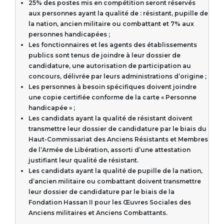
25% des postes mis en compétition seront réservés
aux personnes ayant la qualité de : résistant, pupille de
la nation, ancien militaire ou combattant et 7% aux
personnes handicapées ;
Les fonctionnaires et les agents des établissements
publics sont tenus de joindre à leur dossier de
candidature, une autorisation de participation au
concours, délivrée par leurs administrations d’origine ;
Les personnes à besoin spécifiques doivent joindre
une copie certifiée conforme de la carte « Personne
handicapée » ;
Les candidats ayant la qualité de résistant doivent
transmettre leur dossier de candidature par le biais du
Haut-Commissariat des Anciens Résistants et Membres
de l’Armée de Libération, assorti d’une attestation
justifiant leur qualité de résistant.
Les candidats ayant la qualité de pupille de la nation,
d’ancien militaire ou combattant doivent transmettre
leur dossier de candidature par le biais de la
Fondation Hassan II pour les Œuvres Sociales des
Anciens militaires et Anciens Combattants.