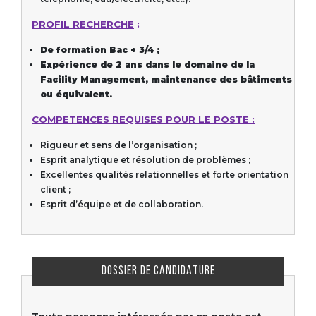
PROFIL RECHERCHE
:
De formation Bac + 3/4 ;
Expérience de 2 ans dans le domaine de la
Facility Management, maintenance des bâtiments
ou équivalent.
COMPETENCES REQUISES POUR LE POSTE :
Rigueur et sens de l’organisation ;
Esprit analytique et résolution de problèmes ;
Excellentes qualités relationnelles et forte orientation
client ;
Esprit d’équipe et de collaboration.
DOSSIER DE CANDIDATURE