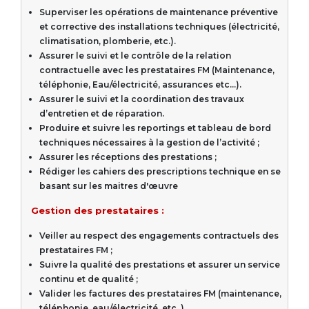
Superviser les opérations de maintenance préventive
et corrective des installations techniques (électricité,
climatisation, plomberie, etc.).
Assurer le suivi et le contrôle de la relation
contractuelle avec les prestataires FM (Maintenance,
téléphonie, Eau/électricité, assurances etc…).
Assurer le suivi et la coordination des travaux
d’entretien et de réparation.
Produire et suivre les reportings et tableau de bord
techniques nécessaires à la gestion de l’activité ;
Assurer les réceptions des prestations ;
Rédiger les cahiers des prescriptions technique en se
basant sur les maitres d'œuvre
Gestion des prestataires :
Veiller au respect des engagements contractuels des
prestataires FM ;
Suivre la qualité des prestations et assurer un service
continu et de qualité ;
Valider les factures des prestataires FM (maintenance,
téléphonie, eau/électricité, etc..).