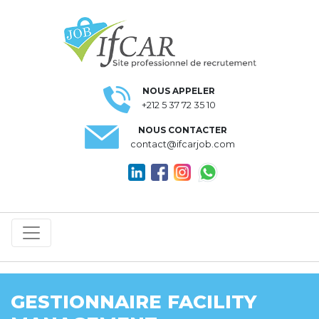
NOUS APPELER
+212 5 37 72 35 10
NOUS CONTACTER
contact@ifcarjob.com
GESTIONNAIRE FACILITY