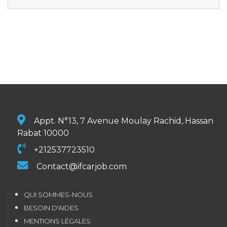
Appt. N°13, 7 Avenue Moulay Rachid, Hassan
Rabat 10000
+212537723510
Contact@ifcarjob.com
QUI SOMMES-NOUS
BESOIN D'AIDES
MENTIONS LÉGALES