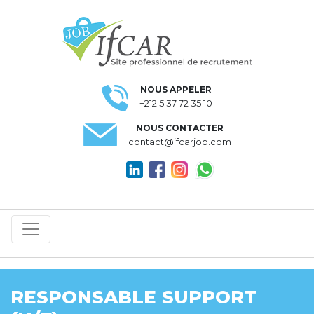
NOUS APPELER
+212 5 37 72 35 10
NOUS CONTACTER
contact@ifcarjob.com
RESPONSABLE SUPPORT