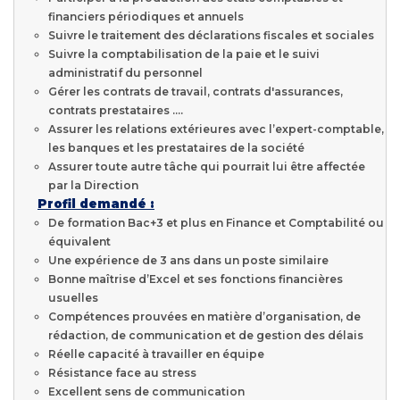
financiers périodiques et annuels
Suivre le traitement des déclarations fiscales et sociales
Suivre la comptabilisation de la paie et le suivi
administratif du personnel
Gérer les contrats de travail, contrats d'assurances,
contrats prestataires ….
Assurer les relations extérieures avec l’expert-comptable,
les banques et les prestataires de la société
Assurer toute autre tâche qui pourrait lui être affectée
par la Direction
Profil demandé :
De formation Bac+3 et plus en Finance et Comptabilité ou
équivalent
Une expérience de 3 ans dans un poste similaire
Bonne maîtrise d’Excel et ses fonctions financières
usuelles
Compétences prouvées en matière d’organisation, de
rédaction, de communication et de gestion des délais
Réelle capacité à travailler en équipe
Résistance face au stress
Excellent sens de communication