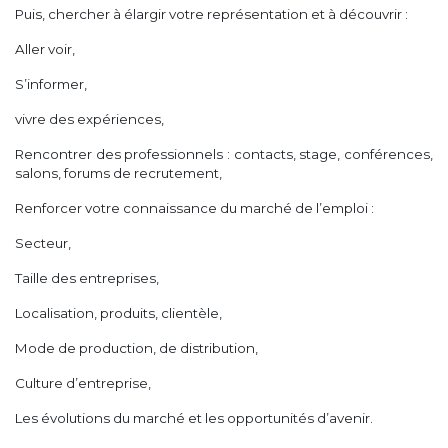
Puis, chercher à élargir votre représentation et à découvrir :
Aller voir,
S’informer,
vivre des expériences,
Rencontrer des professionnels : contacts, stage, conférences,
salons, forums de recrutement,
Renforcer votre connaissance du marché de l’emploi :
Secteur,
Taille des entreprises,
Localisation, produits, clientèle,
Mode de production, de distribution,
Culture d’entreprise,
Les évolutions du marché et les opportunités d’avenir.