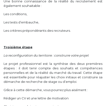
Une bonne connaissance de la réalité du recrutement est
également souhaitable :
Les conditions,
Les tests d’embauche,
Les critères prépondérants des recruteurs.
Troisième étape
La reconfiguration du territoire : construire votre projet
Le projet professionnel est la synthèse des deux premières
étapes : il doit tenir compte des souhaits et compétences
personnelles et de la réalité du marché du travail. Cette étape
est essentielle pour réajuster les choix initiaux et construire sa
démarche de recherche de stage ou d’emploi.
Grâce à cette démarche, vous pourrez plus aisément :
Rédiger un CV et une lettre de motivation