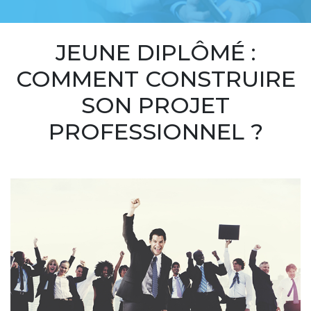
JEUNE DIPLÔMÉ :
COMMENT CONSTRUIRE
SON PROJET
PROFESSIONNEL ?