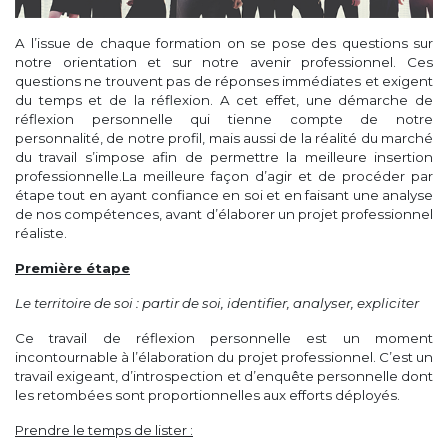
A l’issue de chaque formation on se pose des questions sur
notre orientation et sur notre avenir professionnel. Ces
questions ne trouvent pas de réponses immédiates et exigent
du temps et de la réflexion. A cet effet, une démarche de
réflexion personnelle qui tienne compte de notre
personnalité, de notre profil, mais aussi de la réalité du marché
du travail s’impose afin de permettre la meilleure insertion
professionnelle.La meilleure façon d’agir et de procéder par
étape tout en ayant confiance en soi et en faisant une analyse
de nos compétences, avant d’élaborer un projet professionnel
réaliste.
Première étape
Le territoire de soi : partir de soi, identifier, analyser, expliciter
Ce travail de réflexion personnelle est un moment
incontournable à l’élaboration du projet professionnel. C’est un
travail exigeant, d’introspection et d’enquête personnelle dont
les retombées sont proportionnelles aux efforts déployés.
Prendre le temps de lister :