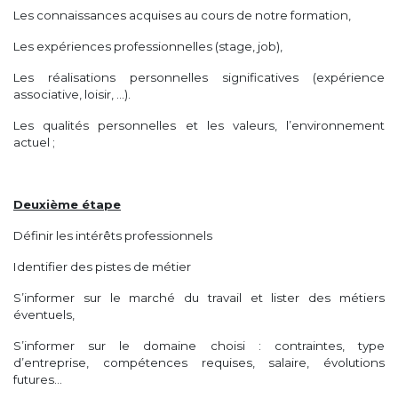
Les connaissances acquises au cours de notre formation,
Les expériences professionnelles (stage, job),
Les réalisations personnelles significatives (expérience
associative, loisir, …).
Les qualités personnelles et les valeurs, l’environnement
actuel ;
Deuxième étape
Définir les intérêts professionnels
Identifier des pistes de métier
S’informer sur le marché du travail et lister des métiers
éventuels,
S’informer sur le domaine choisi : contraintes, type
d’entreprise, compétences requises, salaire, évolutions
futures…