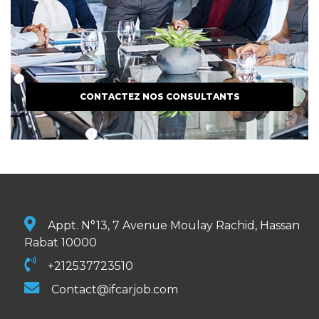
CONTACTEZ NOS CONSULTANTS
Appt. N°13, 7 Avenue Moulay Rachid, Hassan
Rabat 10000
+212537723510
Contact@ifcarjob.com