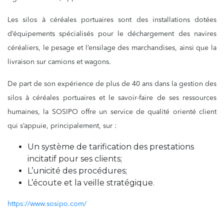
Les silos à céréales portuaires sont des installations dotées
d’équipements spécialisés pour le déchargement des navires
céréaliers, le pesage et l’ensilage des marchandises, ainsi que la
livraison sur camions et wagons.
De part de son expérience de plus de 40 ans dans la gestion des
silos à céréales portuaires et le savoir-faire de ses ressources
humaines, la SOSIPO offre un service de qualité orienté client
qui s’appuie, principalement, sur :
Un système de tarification des prestations
incitatif pour ses clients;
L’unicité des procédures;
L’écoute et la veille stratégique.
https://www.sosipo.com/