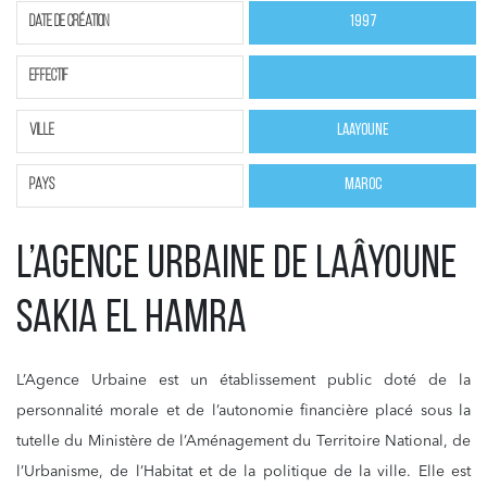
Date de création
1997
effectif
ville
Laayoune
pays
Maroc
L’Agence Urbaine de Laâyoune
Sakia El Hamra
L’Agence Urbaine est un établissement public doté de la
personnalité morale et de l’autonomie financière placé sous la
tutelle du Ministère de l’Aménagement du Territoire National, de
l’Urbanisme, de l’Habitat et de la politique de la ville. Elle est