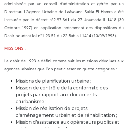
administrée par un conseil d’administration et gérée par un
Directeur. L’Agence Urbaine de Laâyoune Sakia El Hamra a été
instaurée par le décret n°2-97-361 du 27 Joumada II 1418 (30
Octobre 1997) en application notamment des dispositions du
Dahir pourtant loi n°1-93-51 du 22 Rabia I 1414 (10/09/1993).
MISSIONS :
Le dahir de 1993 a défini comme suit les missions dévolues aux
agences urbaines que l'on peut classer en quatre catégories :
Missions de planification urbaine ;
Mission de contrôle de la conformité des
projets par rapport aux documents
d'urbanisme ;
Mission de réalisation de projets
d'aménagement urbain et de réhabilitation ;
Mission d'assistance aux opérateurs publics et