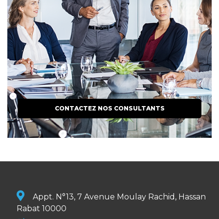
CONTACTEZ NOS CONSULTANTS
Appt. N°13, 7 Avenue Moulay Rachid, Hassan
Rabat 10000