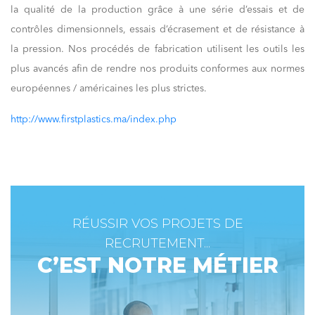
la qualité de la production grâce à une série d’essais et de
contrôles dimensionnels, essais d’écrasement et de résistance à
la pression. Nos procédés de fabrication utilisent les outils les
plus avancés afin de rendre nos produits conformes aux normes
européennes / américaines les plus strictes.
http://www.firstplastics.ma/index.php
RÉUSSIR VOS PROJETS DE
RECRUTEMENT...
C’EST NOTRE MÉTIER