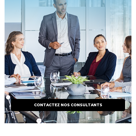
CONTACTEZ NOS CONSULTANTS