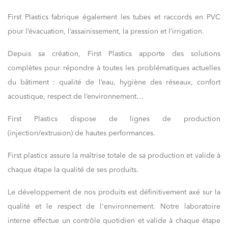
First Plastics fabrique également les tubes et raccords en PVC
pour l’évacuation, l’assainissement, la pression et l’irrigation.
Depuis sa création, First Plastics apporte des solutions
complètes pour répondre à toutes les problématiques actuelles
du bâtiment : qualité de l’eau, hygiène des réseaux, confort
acoustique, respect de l’environnement…
First Plastics dispose de lignes de production
(injection/extrusion) de hautes performances.
First plastics assure la maîtrise totale de sa production et valide à
chaque étape la qualité de ses produits.
Le développement de nos produits est définitivement axé sur la
qualité et le respect de l'environnement. Notre laboratoire
interne effectue un contrôle quotidien et valide à chaque étape